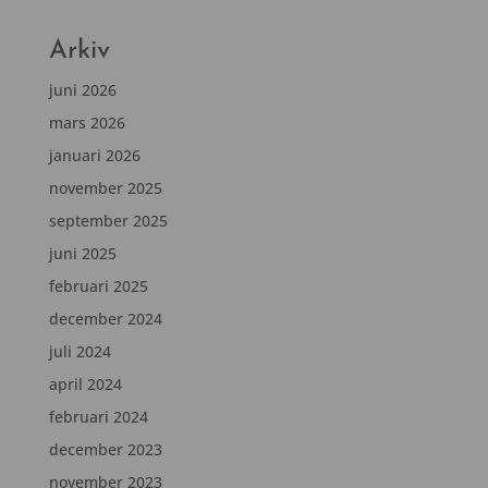
Arkiv
juni 2026
mars 2026
januari 2026
november 2025
september 2025
juni 2025
februari 2025
december 2024
juli 2024
april 2024
februari 2024
december 2023
november 2023