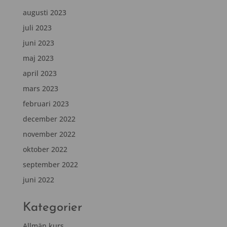
augusti 2023
juli 2023
juni 2023
maj 2023
april 2023
mars 2023
februari 2023
december 2022
november 2022
oktober 2022
september 2022
juni 2022
Kategorier
Allmän kurs