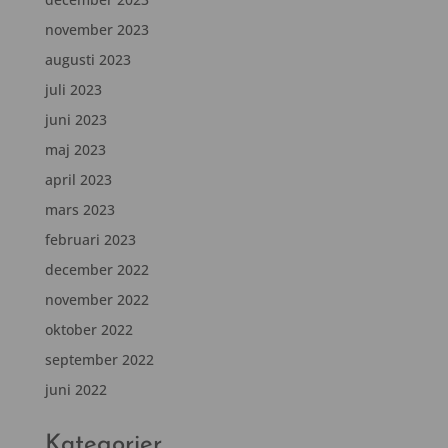
november 2023
augusti 2023
juli 2023
juni 2023
maj 2023
april 2023
mars 2023
februari 2023
december 2022
november 2022
oktober 2022
september 2022
juni 2022
Kategorier