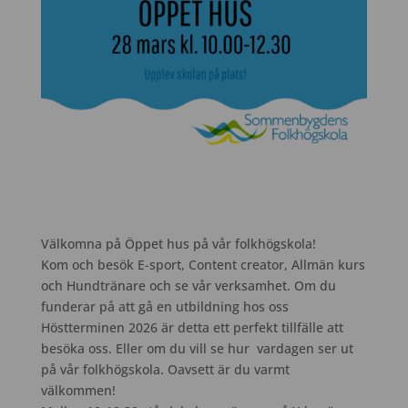
Välkomna på Öppet hus på vår folkhögskola!
Kom och besök E-sport, Content creator, Allmän kurs
och Hundtränare och se vår verksamhet. Om du
funderar på att gå en utbildning hos oss
Höstterminen 2026 är detta ett perfekt tillfälle att
besöka oss. Eller om du vill se hur vardagen ser ut
på vår folkhögskola. Oavsett är du varmt
välkommen!