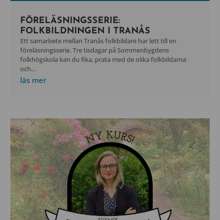
FÖRELÄSNINGSSERIE:
FOLKBILDNINGEN I TRANÅS
Ett samarbete mellan Tranås folkbildare har lett till en
föreläsningsserie. Tre tisdagar på Sommenbygdens
folkhögskola kan du fika, prata med de olika folkbildarna
och...
läs mer