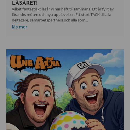
LÄSÅRET!
Vilket fantastiskt läsår vi har haft tillsammans. Ett år fyllt av
lärande, möten och nya upplevelser. Ett stort TACK till alla
deltagare, samarbetspartners och alla som...
läs mer