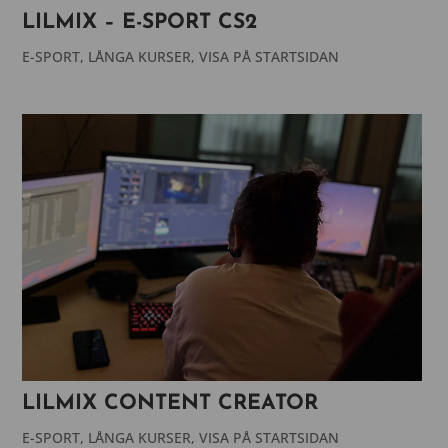
LILMIX – E-SPORT CS2
E-SPORT
,
LÅNGA KURSER
,
VISA PÅ STARTSIDAN
LILMIX CONTENT CREATOR
E-SPORT
,
LÅNGA KURSER
,
VISA PÅ STARTSIDAN