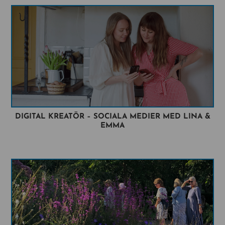
DIGITAL KREATÖR – SOCIALA MEDIER MED LINA &
EMMA