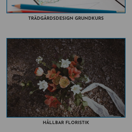
TRÄDGÅRDSDESIGN GRUNDKURS
HÅLLBAR FLORISTIK