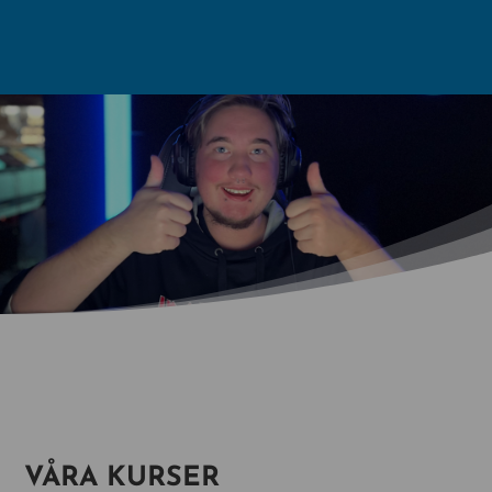
VÅRA KURSER