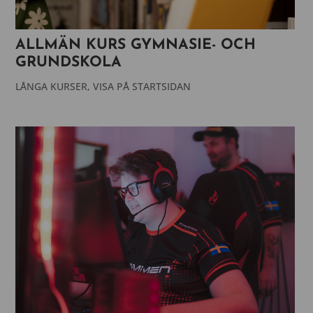
ALLMÄN KURS GYMNASIE- OCH
GRUNDSKOLA
LÅNGA KURSER
,
VISA PÅ STARTSIDAN