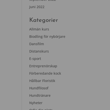
juni 2022
Kategorier
Allmän kurs
Biodling för nybörjare
Dansfilm
Distanskurs
E-sport
Entreprenörskap
Förberedande kock
Hållbar Floristik
Hundfilosof
Hundtränare
Nyheter