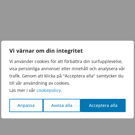
Vi värnar om din integritet
Vi använder cookies för att förbättra din surfupplevelse,
visa personliga annonser eller innehåll och analysera vår
trafik. Genom att klicka på "Acceptera alla" samtycker du
till vår användning av cookies.
Läs mer i vår
cookiepolicy
.
Anpassa
Avvisa alla
Acceptera alla