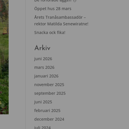
Öppet hus 28 mars
Årets Tranåsambassadör –
rektor Matilda Senewiratne!
Snacka ock fika!
Arkiv
juni 2026
mars 2026
januari 2026
november 2025
september 2025
juni 2025
februari 2025
december 2024
juli 2024