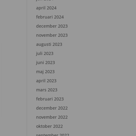
april 2024
februari 2024
december 2023
november 2023
augusti 2023
juli 2023
juni 2023
maj 2023
april 2023
mars 2023
februari 2023
december 2022
november 2022
oktober 2022
september 2022