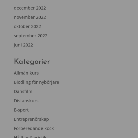
december 2022
november 2022
oktober 2022
september 2022
juni 2022
Kategorier
Allmän kurs
Biodling för nybörjare
Dansfilm
Distanskurs
E-sport
Entreprenörskap
Förberedande kock
Hållbar Floristik