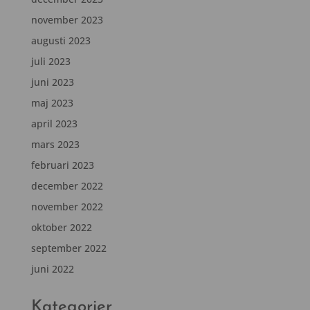
november 2023
augusti 2023
juli 2023
juni 2023
maj 2023
april 2023
mars 2023
februari 2023
december 2022
november 2022
oktober 2022
september 2022
juni 2022
Kategorier