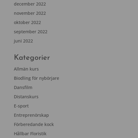
december 2022
november 2022
oktober 2022
september 2022
juni 2022
Kategorier
Allmän kurs
Biodling för nybörjare
Dansfilm
Distanskurs
E-sport
Entreprenörskap
Förberedande kock
Hållbar Floristik