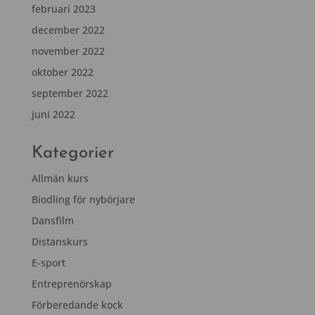
februari 2023
december 2022
november 2022
oktober 2022
september 2022
juni 2022
Kategorier
Allmän kurs
Biodling för nybörjare
Dansfilm
Distanskurs
E-sport
Entreprenörskap
Förberedande kock