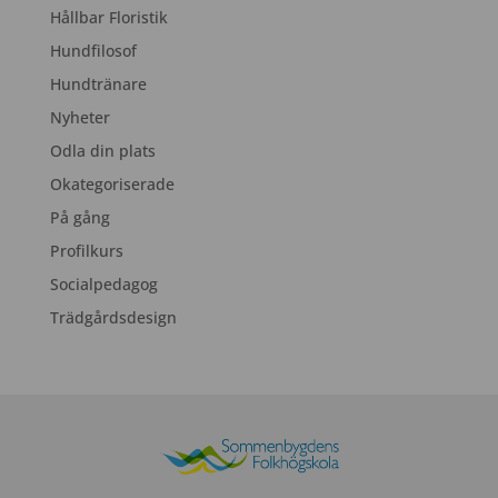
Hållbar Floristik
Hundfilosof
Hundtränare
Nyheter
Odla din plats
Okategoriserade
På gång
Profilkurs
Socialpedagog
Trädgårdsdesign