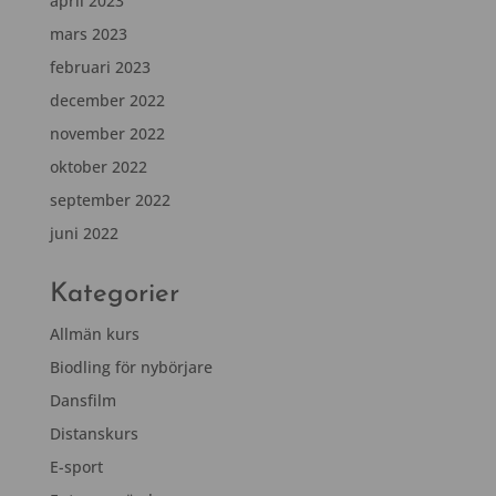
april 2023
mars 2023
februari 2023
december 2022
november 2022
oktober 2022
september 2022
juni 2022
Kategorier
Allmän kurs
Biodling för nybörjare
Dansfilm
Distanskurs
E-sport