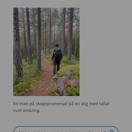
En man på skogspromenad på en stig med tallar
runt omkring.