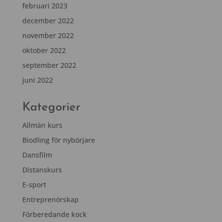
februari 2023
december 2022
november 2022
oktober 2022
september 2022
juni 2022
Kategorier
Allmän kurs
Biodling för nybörjare
Dansfilm
Distanskurs
E-sport
Entreprenörskap
Förberedande kock