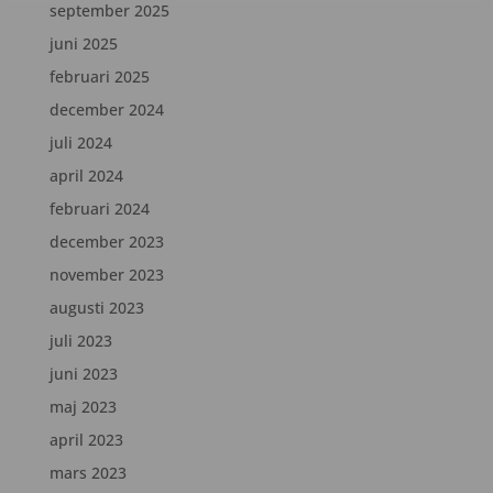
september 2025
juni 2025
februari 2025
december 2024
juli 2024
april 2024
februari 2024
december 2023
november 2023
augusti 2023
juli 2023
juni 2023
maj 2023
april 2023
mars 2023