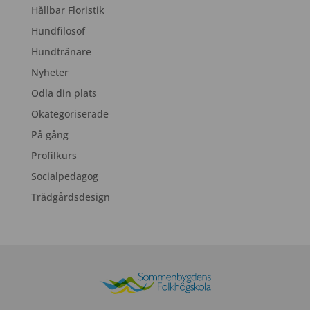
Hållbar Floristik
Hundfilosof
Hundtränare
Nyheter
Odla din plats
Okategoriserade
På gång
Profilkurs
Socialpedagog
Trädgårdsdesign