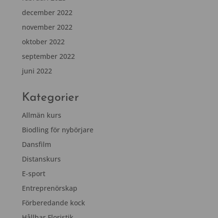
december 2022
november 2022
oktober 2022
september 2022
juni 2022
Kategorier
Allmän kurs
Biodling för nybörjare
Dansfilm
Distanskurs
E-sport
Entreprenörskap
Förberedande kock
Hållbar Floristik