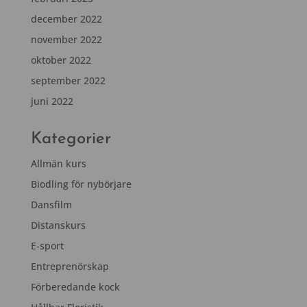
december 2022
november 2022
oktober 2022
september 2022
juni 2022
Kategorier
Allmän kurs
Biodling för nybörjare
Dansfilm
Distanskurs
E-sport
Entreprenörskap
Förberedande kock