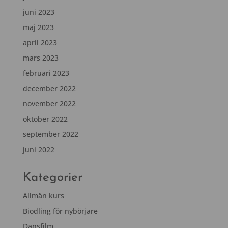
juni 2023
maj 2023
april 2023
mars 2023
februari 2023
december 2022
november 2022
oktober 2022
september 2022
juni 2022
Kategorier
Allmän kurs
Biodling för nybörjare
Dansfilm