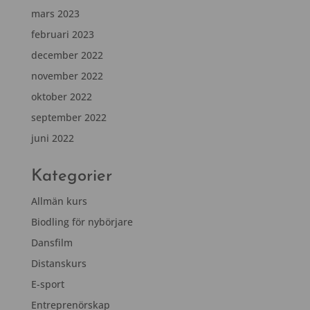
mars 2023
februari 2023
december 2022
november 2022
oktober 2022
september 2022
juni 2022
Kategorier
Allmän kurs
Biodling för nybörjare
Dansfilm
Distanskurs
E-sport
Entreprenörskap