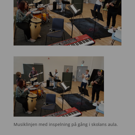
Musiklinjen med inspelning på gång i skolans aula.