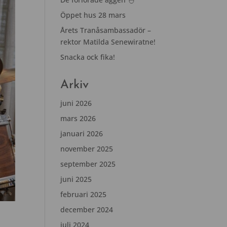
Öppet hus 28 mars
Årets Tranåsambassadör –
rektor Matilda Senewiratne!
Snacka ock fika!
Arkiv
juni 2026
mars 2026
januari 2026
november 2025
september 2025
juni 2025
februari 2025
december 2024
juli 2024