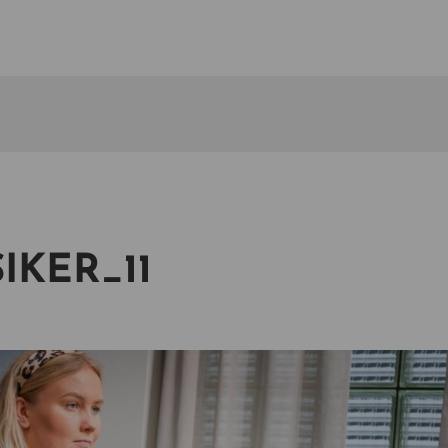
KER_11