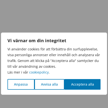
Vi värnar om din integritet
Vi använder cookies för att förbättra din surfupplevelse,
visa personliga annonser eller innehåll och analysera vår
trafik. Genom att klicka på "Acceptera alla" samtycker du
till vår användning av cookies.
Läs mer i vår
cookiepolicy
.
Anpassa
Avvisa alla
Acceptera alla