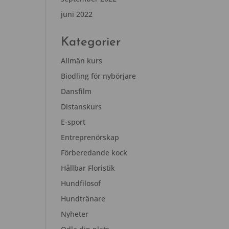
juni 2022
Kategorier
Allmän kurs
Biodling för nybörjare
Dansfilm
Distanskurs
E-sport
Entreprenörskap
Förberedande kock
Hållbar Floristik
Hundfilosof
Hundtränare
Nyheter