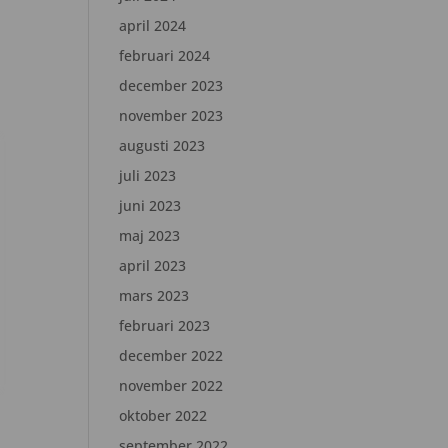
april 2024
februari 2024
december 2023
november 2023
augusti 2023
juli 2023
juni 2023
maj 2023
april 2023
mars 2023
februari 2023
december 2022
november 2022
oktober 2022
september 2022