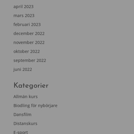
april 2023
mars 2023
februari 2023
december 2022
november 2022
oktober 2022
september 2022
juni 2022
Kategorier
Allmän kurs
Biodling för nybörjare
Dansfilm
Distanskurs
E-sport