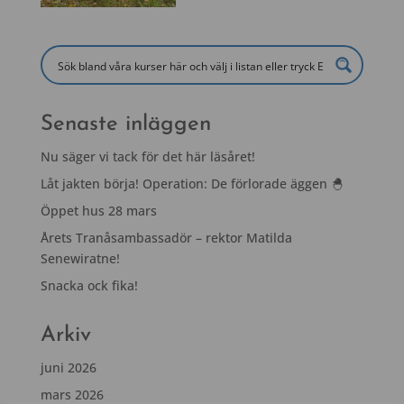
Senaste inläggen
Nu säger vi tack för det här läsåret!
Låt jakten börja! Operation: De förlorade äggen 🐣
Öppet hus 28 mars
Årets Tranåsambassadör – rektor Matilda
Senewiratne!
Snacka ock fika!
Arkiv
juni 2026
mars 2026