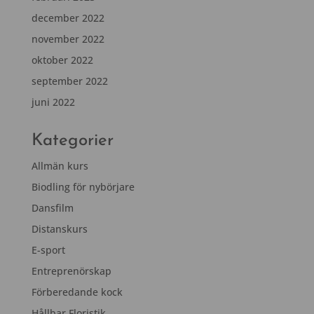
december 2022
november 2022
oktober 2022
september 2022
juni 2022
Kategorier
Allmän kurs
Biodling för nybörjare
Dansfilm
Distanskurs
E-sport
Entreprenörskap
Förberedande kock
Hållbar Floristik