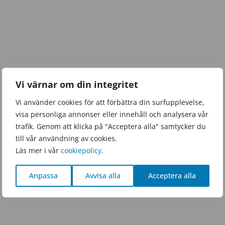
Vi värnar om din integritet
Vi använder cookies för att förbättra din surfupplevelse,
visa personliga annonser eller innehåll och analysera vår
trafik. Genom att klicka på "Acceptera alla" samtycker du
till vår användning av cookies.
Läs mer i vår
cookiepolicy
.
Anpassa
Avvisa alla
Acceptera alla