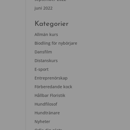
juni 2022
Kategorier
Allmän kurs
Biodling för nybörjare
Dansfilm
Distanskurs
E-sport
Entreprenörskap
Förberedande kock
Hållbar Floristik
Hundfilosof
Hundtränare
Nyheter