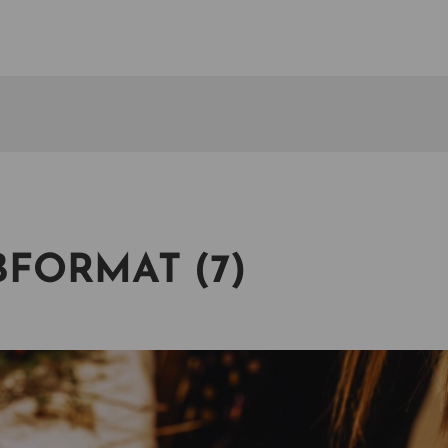
FORMAT (7)