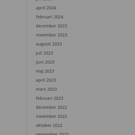
april 2024
februari 2024
december 2023
november 2023
augusti 2023
juli 2023
juni 2023
maj 2023
april 2023
mars 2023
februari 2023
december 2022
november 2022
oktober 2022
september 2022