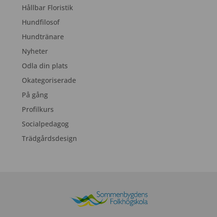
Hållbar Floristik
Hundfilosof
Hundtränare
Nyheter
Odla din plats
Okategoriserade
På gång
Profilkurs
Socialpedagog
Trädgårdsdesign