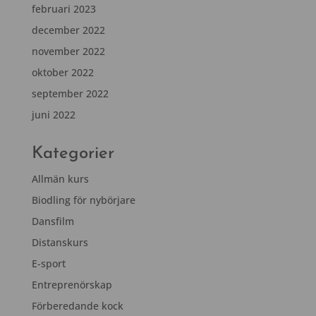
februari 2023
december 2022
november 2022
oktober 2022
september 2022
juni 2022
Kategorier
Allmän kurs
Biodling för nybörjare
Dansfilm
Distanskurs
E-sport
Entreprenörskap
Förberedande kock