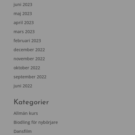
juni 2023
maj 2023
april 2023
mars 2023
februari 2023
december 2022
november 2022
oktober 2022
september 2022
juni 2022
Kategorier
Allmän kurs
Biodling för nybörjare
Dansfilm