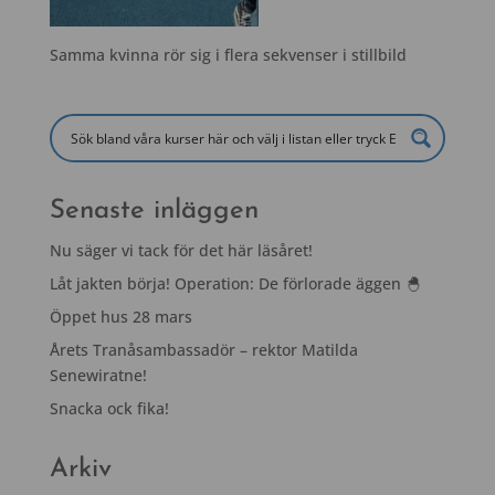
Samma kvinna rör sig i flera sekvenser i stillbild
Senaste inläggen
Nu säger vi tack för det här läsåret!
Låt jakten börja! Operation: De förlorade äggen 🐣
Öppet hus 28 mars
Årets Tranåsambassadör – rektor Matilda
Senewiratne!
Snacka ock fika!
Arkiv