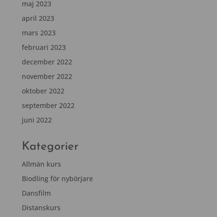
maj 2023
april 2023
mars 2023
februari 2023
december 2022
november 2022
oktober 2022
september 2022
juni 2022
Kategorier
Allmän kurs
Biodling för nybörjare
Dansfilm
Distanskurs