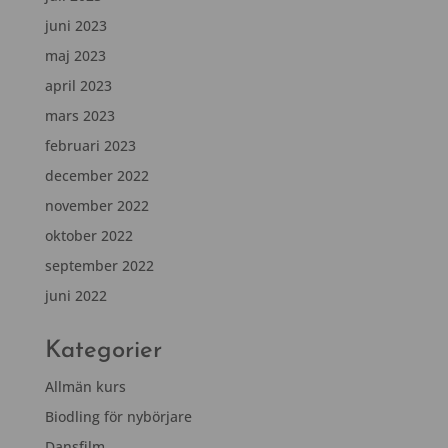
juni 2023
maj 2023
april 2023
mars 2023
februari 2023
december 2022
november 2022
oktober 2022
september 2022
juni 2022
Kategorier
Allmän kurs
Biodling för nybörjare
Dansfilm