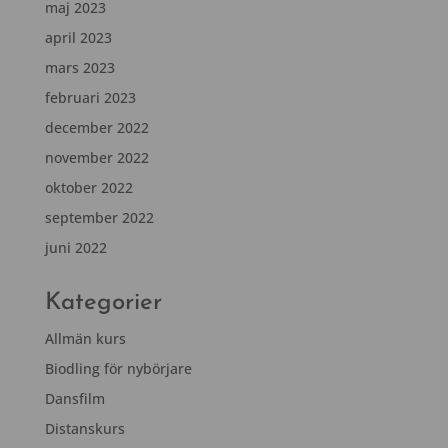
maj 2023
april 2023
mars 2023
februari 2023
december 2022
november 2022
oktober 2022
september 2022
juni 2022
Kategorier
Allmän kurs
Biodling för nybörjare
Dansfilm
Distanskurs