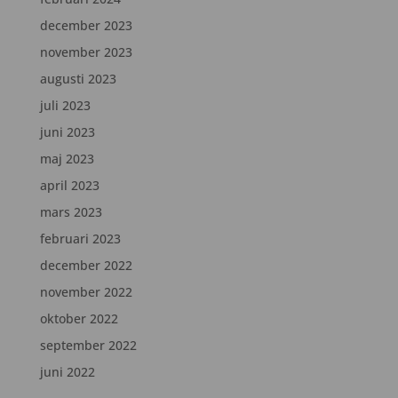
december 2023
november 2023
augusti 2023
juli 2023
juni 2023
maj 2023
april 2023
mars 2023
februari 2023
december 2022
november 2022
oktober 2022
september 2022
juni 2022