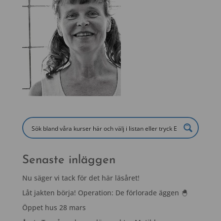
Senaste inläggen
Nu säger vi tack för det här läsåret!
Låt jakten börja! Operation: De förlorade äggen 🐣
Öppet hus 28 mars