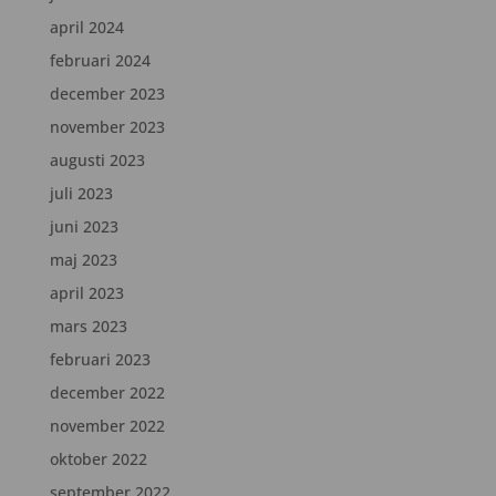
april 2024
februari 2024
december 2023
november 2023
augusti 2023
juli 2023
juni 2023
maj 2023
april 2023
mars 2023
februari 2023
december 2022
november 2022
oktober 2022
september 2022