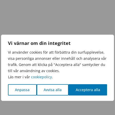
Vi värnar om din integritet
Vi använder cookies för att förbättra din surfupplevelse,
visa personliga annonser eller innehåll och analysera vår
trafik. Genom att klicka på "Acceptera alla" samtycker du
till vår användning av cookies.
Läs mer i vår
cookiepolicy
.
Anpassa
Avvisa alla
Acceptera alla