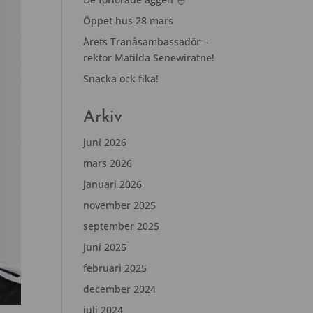
Öppet hus 28 mars
Årets Tranåsambassadör –
rektor Matilda Senewiratne!
Snacka ock fika!
Arkiv
juni 2026
mars 2026
januari 2026
november 2025
september 2025
juni 2025
februari 2025
december 2024
juli 2024