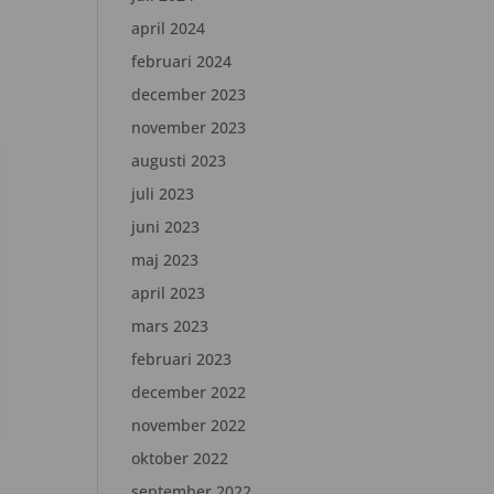
april 2024
februari 2024
december 2023
november 2023
augusti 2023
juli 2023
juni 2023
maj 2023
april 2023
mars 2023
februari 2023
december 2022
november 2022
oktober 2022
september 2022