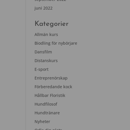
juni 2022
Kategorier
Allmän kurs
Biodling för nybörjare
Dansfilm
Distanskurs
E-sport
Entreprenörskap
Förberedande kock
Hållbar Floristik
Hundfilosof
Hundtränare
Nyheter