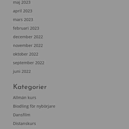
maj 2023
april 2023
mars 2023
februari 2023
december 2022
november 2022
oktober 2022
september 2022
juni 2022
Kategorier
Allmän kurs
Biodling för nybörjare
Dansfilm
Distanskurs