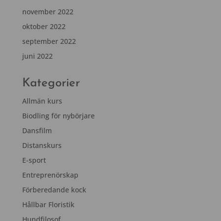
november 2022
oktober 2022
september 2022
juni 2022
Kategorier
Allmän kurs
Biodling för nybörjare
Dansfilm
Distanskurs
E-sport
Entreprenörskap
Förberedande kock
Hållbar Floristik
Hundfilosof