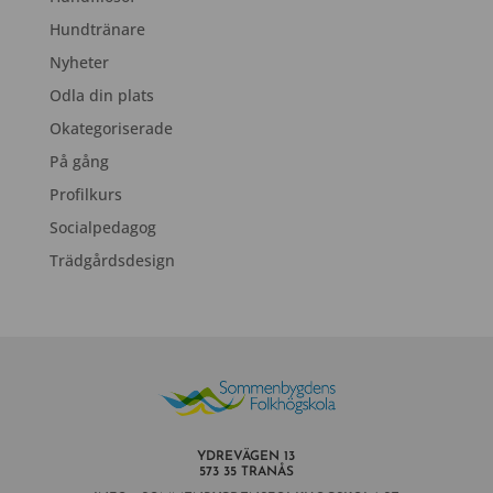
Hundtränare
Nyheter
Odla din plats
Okategoriserade
På gång
Profilkurs
Socialpedagog
Trädgårdsdesign
YDREVÄGEN 13
573 35 TRANÅS