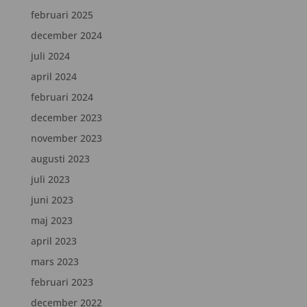
februari 2025
december 2024
juli 2024
april 2024
februari 2024
december 2023
november 2023
augusti 2023
juli 2023
juni 2023
maj 2023
april 2023
mars 2023
februari 2023
december 2022