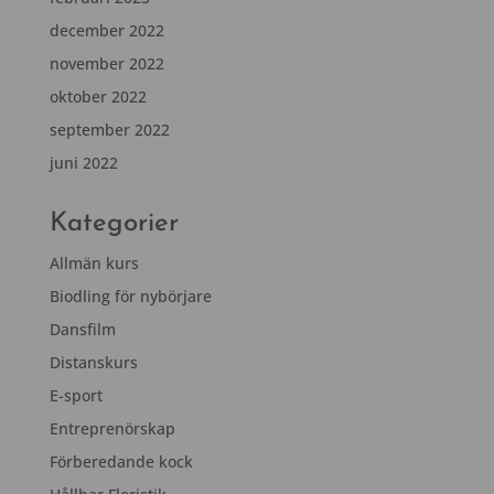
december 2022
november 2022
oktober 2022
september 2022
juni 2022
Kategorier
Allmän kurs
Biodling för nybörjare
Dansfilm
Distanskurs
E-sport
Entreprenörskap
Förberedande kock