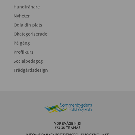
Hundtränare
Nyheter
Odla din plats
Okategoriserade
På gång
Profilkurs
Socialpedagog
Trädgårdsdesign
YDREVÄGEN 13
573 35 TRANÅS