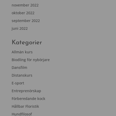
november 2022
oktober 2022
september 2022
juni 2022
Kategorier
Allmän kurs
Biodling för nybörjare
Dansfilm
Distanskurs
E-sport
Entreprenörskap
Förberedande kock
Hållbar Floristik
Hundfilosof