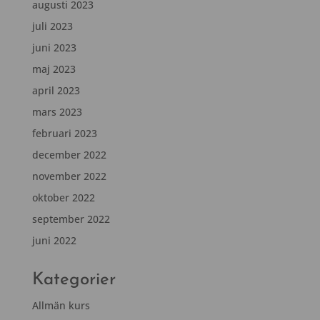
augusti 2023
juli 2023
juni 2023
maj 2023
april 2023
mars 2023
februari 2023
december 2022
november 2022
oktober 2022
september 2022
juni 2022
Kategorier
Allmän kurs