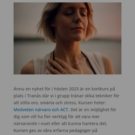
Ännu en nyhet för i hösten 2023 är en kortkurs på
plats i Tranås där vi i grupp tränar olika tekniker för
att stilla oro, smärta och stress. Kursen heter:
Medveten närvaro och ACT
. Det är en möjlighet för
dig som vill ha fler verktyg för att vara mer
närvarande i nuet eller att kunna hantera det.
Kursen ges av våra erfarna pedagoger på