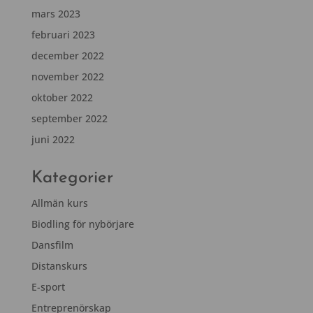
mars 2023
februari 2023
december 2022
november 2022
oktober 2022
september 2022
juni 2022
Kategorier
Allmän kurs
Biodling för nybörjare
Dansfilm
Distanskurs
E-sport
Entreprenörskap