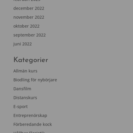
december 2022
november 2022
oktober 2022
september 2022
juni 2022
Kategorier
Allmän kurs
Biodling för nybörjare
Dansfilm
Distanskurs
E-sport
Entreprenörskap
Förberedande kock