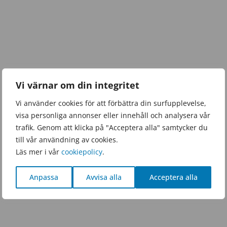
Vi värnar om din integritet
Vi använder cookies för att förbättra din surfupplevelse,
visa personliga annonser eller innehåll och analysera vår
trafik. Genom att klicka på "Acceptera alla" samtycker du
till vår användning av cookies.
Läs mer i vår
cookiepolicy
.
Anpassa
Avvisa alla
Acceptera alla