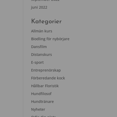
juni 2022
Kategorier
Allmän kurs
Biodling för nybörjare
Dansfilm
Distanskurs
E-sport
Entreprenörskap
Förberedande kock
Hållbar Floristik
Hundfilosof
Hundtränare
Nyheter