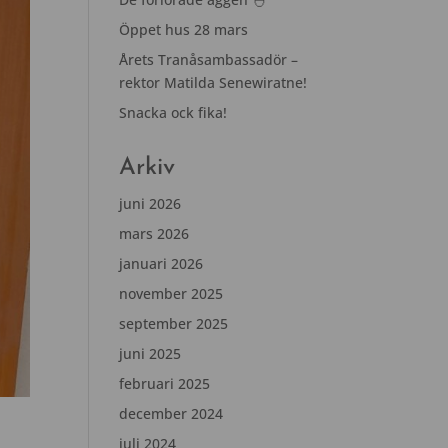
Öppet hus 28 mars
Årets Tranåsambassadör –
rektor Matilda Senewiratne!
Snacka ock fika!
Arkiv
juni 2026
mars 2026
januari 2026
november 2025
september 2025
juni 2025
februari 2025
december 2024
juli 2024