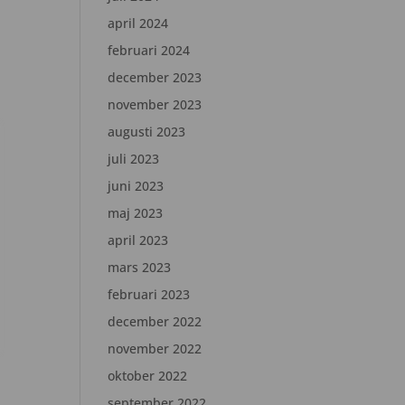
april 2024
februari 2024
december 2023
november 2023
augusti 2023
juli 2023
juni 2023
maj 2023
april 2023
mars 2023
februari 2023
december 2022
november 2022
oktober 2022
september 2022