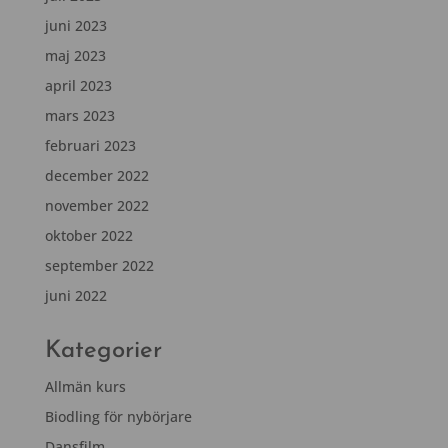
juni 2023
maj 2023
april 2023
mars 2023
februari 2023
december 2022
november 2022
oktober 2022
september 2022
juni 2022
Kategorier
Allmän kurs
Biodling för nybörjare
Dansfilm