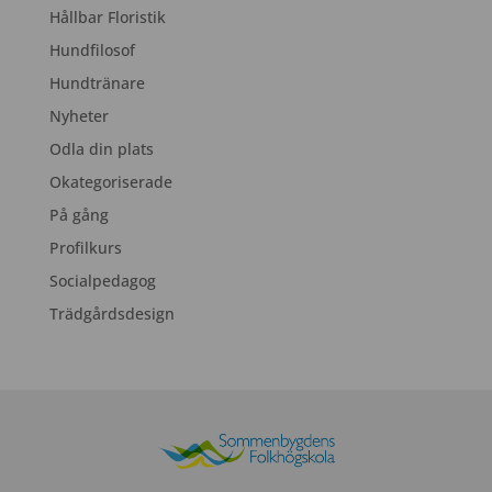
Hållbar Floristik
Hundfilosof
Hundtränare
Nyheter
Odla din plats
Okategoriserade
På gång
Profilkurs
Socialpedagog
Trädgårdsdesign