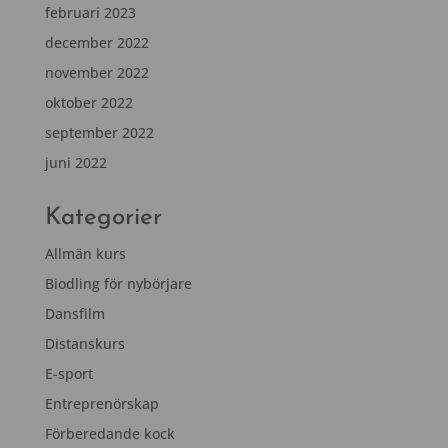
februari 2023
december 2022
november 2022
oktober 2022
september 2022
juni 2022
Kategorier
Allmän kurs
Biodling för nybörjare
Dansfilm
Distanskurs
E-sport
Entreprenörskap
Förberedande kock