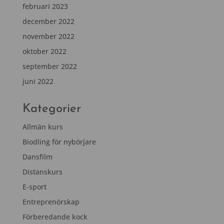
februari 2023
december 2022
november 2022
oktober 2022
september 2022
juni 2022
Kategorier
Allmän kurs
Biodling för nybörjare
Dansfilm
Distanskurs
E-sport
Entreprenörskap
Förberedande kock