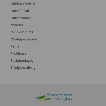
Hållbar Floristik
Hundfilosof
Hundtränare
Nyheter
Odla din plats
Okategoriserade
På gång
Profilkurs
Socialpedagog
Trädgårdsdesign