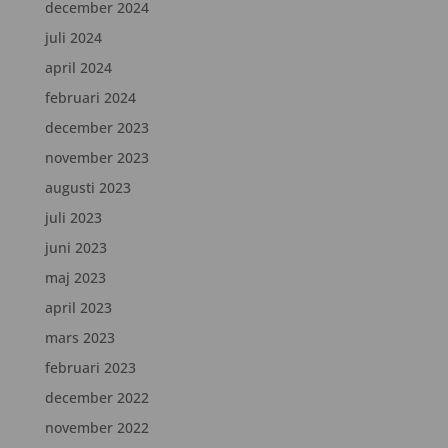
december 2024
juli 2024
april 2024
februari 2024
december 2023
november 2023
augusti 2023
juli 2023
juni 2023
maj 2023
april 2023
mars 2023
februari 2023
december 2022
november 2022