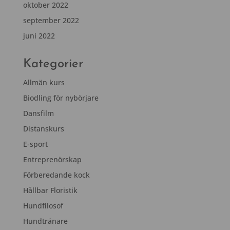
oktober 2022
september 2022
juni 2022
Kategorier
Allmän kurs
Biodling för nybörjare
Dansfilm
Distanskurs
E-sport
Entreprenörskap
Förberedande kock
Hållbar Floristik
Hundfilosof
Hundtränare