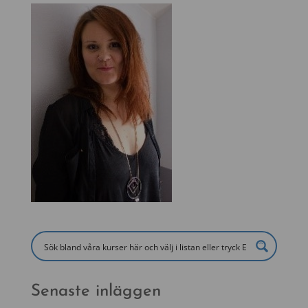
Senaste inläggen