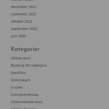
december 2022
november 2022
oktober 2022
september 2022
juni 2022
Kategorier
Allmän kurs
Biodling för nybörjare
Dansfilm
Distanskurs
E-sport
Entreprenörskap
Förberedande kock