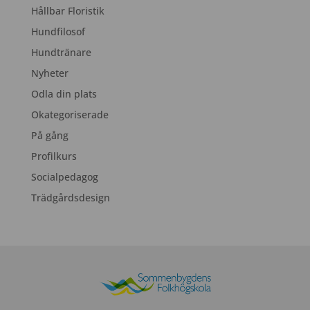
Hållbar Floristik
Hundfilosof
Hundtränare
Nyheter
Odla din plats
Okategoriserade
På gång
Profilkurs
Socialpedagog
Trädgårdsdesign