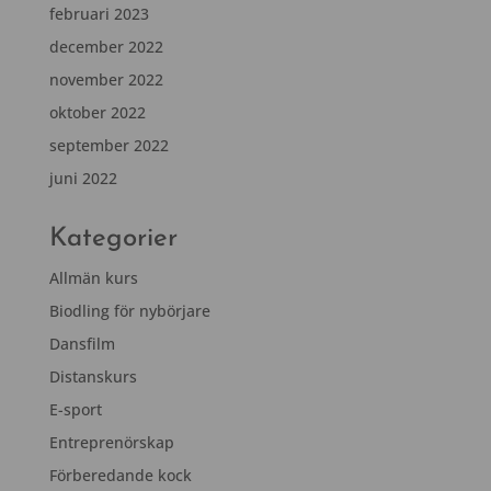
februari 2023
december 2022
november 2022
oktober 2022
september 2022
juni 2022
Kategorier
Allmän kurs
Biodling för nybörjare
Dansfilm
Distanskurs
E-sport
Entreprenörskap
Förberedande kock