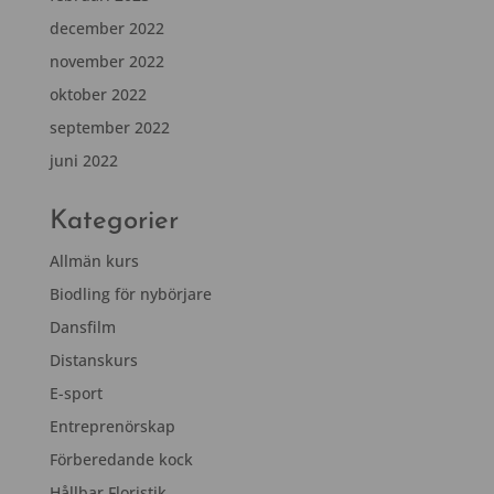
december 2022
november 2022
oktober 2022
september 2022
juni 2022
Kategorier
Allmän kurs
Biodling för nybörjare
Dansfilm
Distanskurs
E-sport
Entreprenörskap
Förberedande kock
Hållbar Floristik