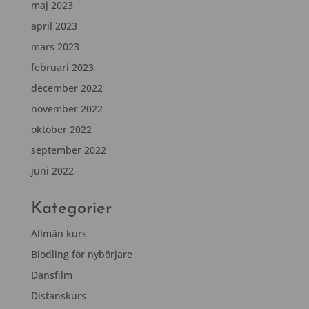
maj 2023
april 2023
mars 2023
februari 2023
december 2022
november 2022
oktober 2022
september 2022
juni 2022
Kategorier
Allmän kurs
Biodling för nybörjare
Dansfilm
Distanskurs