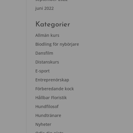
juni 2022
Kategorier
Allmän kurs
Biodling för nybörjare
Dansfilm
Distanskurs
E-sport
Entreprenörskap
Förberedande kock
Hållbar Floristik
Hundfilosof
Hundtränare
Nyheter