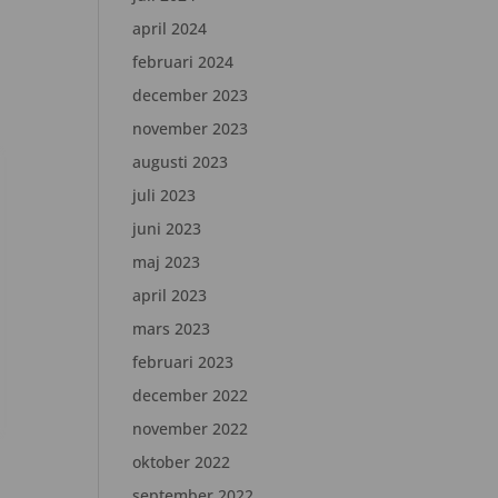
april 2024
februari 2024
december 2023
november 2023
augusti 2023
juli 2023
juni 2023
maj 2023
april 2023
mars 2023
februari 2023
december 2022
november 2022
oktober 2022
september 2022