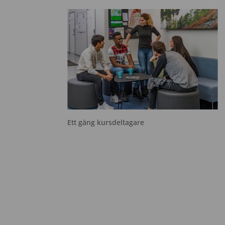
Ett gäng kursdeltagare