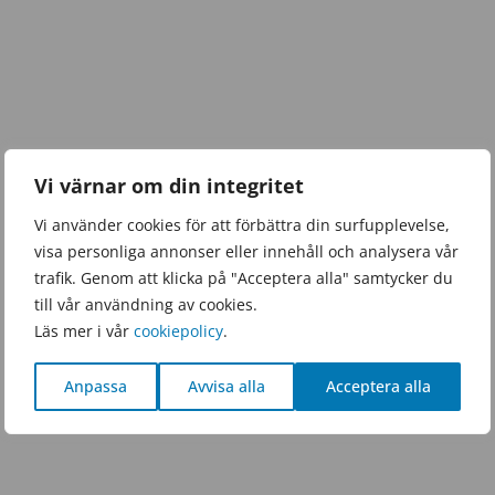
Vi värnar om din integritet
Vi använder cookies för att förbättra din surfupplevelse,
visa personliga annonser eller innehåll och analysera vår
trafik. Genom att klicka på "Acceptera alla" samtycker du
till vår användning av cookies.
Läs mer i vår
cookiepolicy
.
Anpassa
Avvisa alla
Acceptera alla