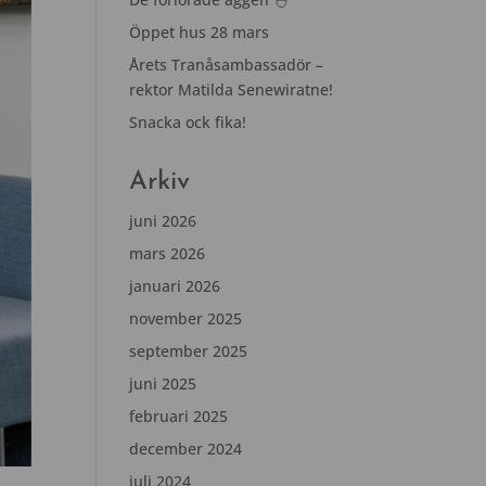
Öppet hus 28 mars
Årets Tranåsambassadör –
rektor Matilda Senewiratne!
Snacka ock fika!
Arkiv
juni 2026
mars 2026
januari 2026
november 2025
september 2025
juni 2025
februari 2025
december 2024
juli 2024