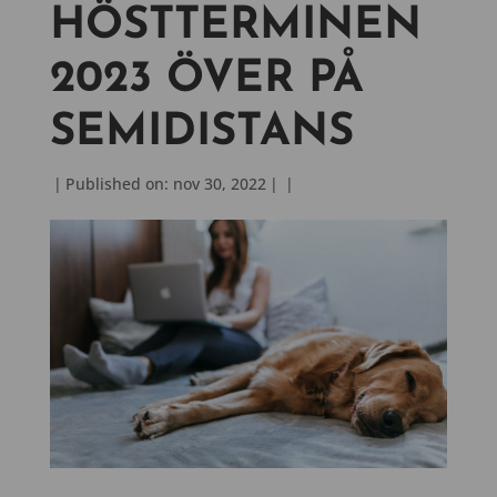
HÖSTTERMINEN
2023 ÖVER PÅ
SEMIDISTANS
|
Published on: nov 30, 2022
|
|