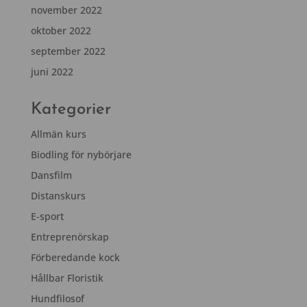
november 2022
oktober 2022
september 2022
juni 2022
Kategorier
Allmän kurs
Biodling för nybörjare
Dansfilm
Distanskurs
E-sport
Entreprenörskap
Förberedande kock
Hållbar Floristik
Hundfilosof