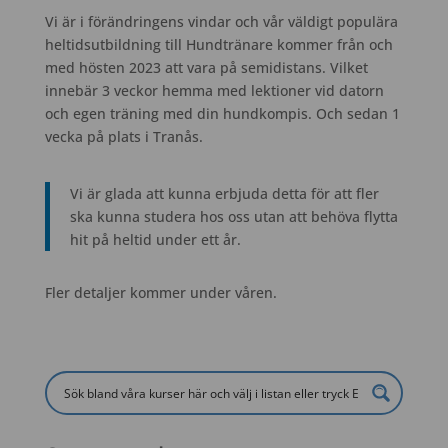
Vi är i förändringens vindar och vår väldigt populära
heltidsutbildning till Hundtränare kommer från och
med hösten 2023 att vara på semidistans. Vilket
innebär 3 veckor hemma med lektioner vid datorn
och egen träning med din hundkompis. Och sedan 1
vecka på plats i Tranås.
Vi är glada att kunna erbjuda detta för att fler
ska kunna studera hos oss utan att behöva flytta
hit på heltid under ett år.
Fler detaljer kommer under våren.