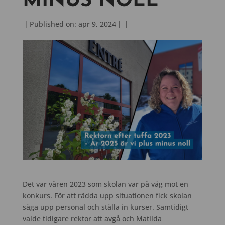
MINUS NOLL
|
Published on: apr 9, 2024
|
|
Det var våren 2023 som skolan var på väg mot en
konkurs. För att rädda upp situationen fick skolan
säga upp personal och ställa in kurser. Samtidigt
valde tidigare rektor att avgå och Matilda