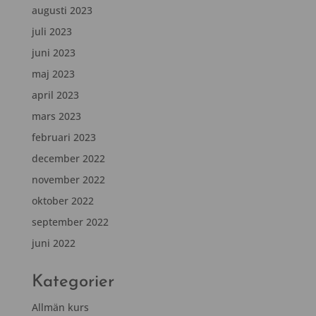
augusti 2023
juli 2023
juni 2023
maj 2023
april 2023
mars 2023
februari 2023
december 2022
november 2022
oktober 2022
september 2022
juni 2022
Kategorier
Allmän kurs