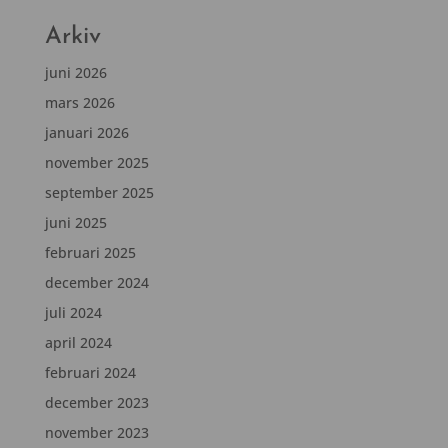
Arkiv
juni 2026
mars 2026
januari 2026
november 2025
september 2025
juni 2025
februari 2025
december 2024
juli 2024
april 2024
februari 2024
december 2023
november 2023