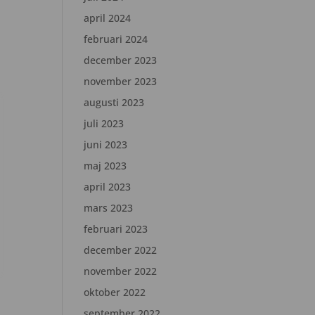
april 2024
februari 2024
december 2023
november 2023
augusti 2023
juli 2023
juni 2023
maj 2023
april 2023
mars 2023
februari 2023
december 2022
november 2022
oktober 2022
september 2022