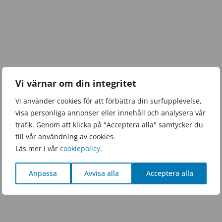
Vi värnar om din integritet
Vi använder cookies för att förbättra din surfupplevelse,
visa personliga annonser eller innehåll och analysera vår
trafik. Genom att klicka på "Acceptera alla" samtycker du
till vår användning av cookies.
Läs mer i vår
cookiepolicy
.
Anpassa
Avvisa alla
Acceptera alla