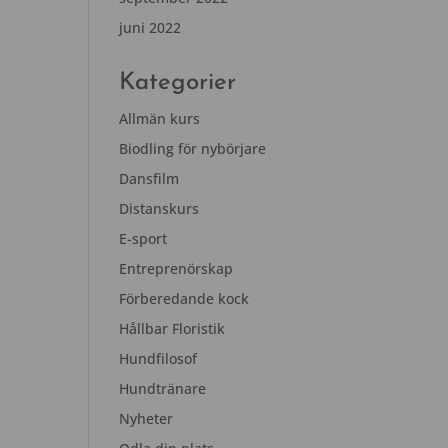
juni 2022
Kategorier
Allmän kurs
Biodling för nybörjare
Dansfilm
Distanskurs
E-sport
Entreprenörskap
Förberedande kock
Hållbar Floristik
Hundfilosof
Hundtränare
Nyheter