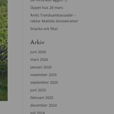
Öppet hus 28 mars
Årets Tranåsambassadör –
rektor Matilda Senewiratne!
Snacka ock fika!
Arkiv
juni 2026
mars 2026
januari 2026
november 2025
september 2025
juni 2025
februari 2025
december 2024
juli 2024