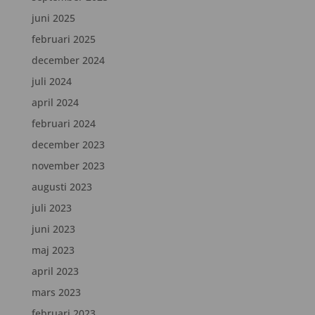
juni 2025
februari 2025
december 2024
juli 2024
april 2024
februari 2024
december 2023
november 2023
augusti 2023
juli 2023
juni 2023
maj 2023
april 2023
mars 2023
februari 2023