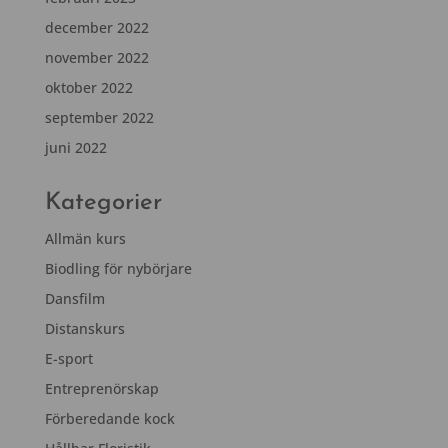
december 2022
november 2022
oktober 2022
september 2022
juni 2022
Kategorier
Allmän kurs
Biodling för nybörjare
Dansfilm
Distanskurs
E-sport
Entreprenörskap
Förberedande kock