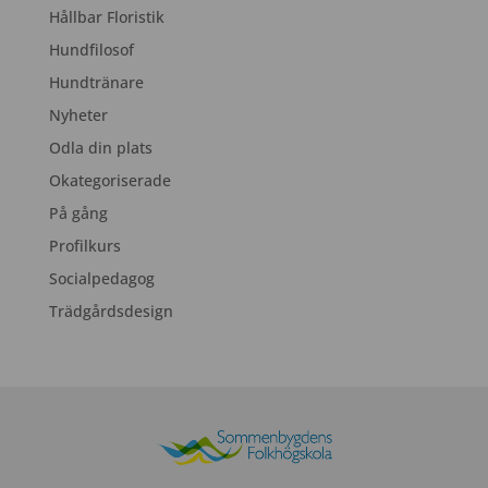
Hållbar Floristik
Hundfilosof
Hundtränare
Nyheter
Odla din plats
Okategoriserade
På gång
Profilkurs
Socialpedagog
Trädgårdsdesign