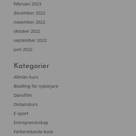
februari 2023
december 2022
november 2022
oktober 2022
september 2022
juni 2022
Kategorier
Allmän kurs
Biodling för nybörjare
Dansfilm
Distanskurs
E-sport
Entreprenörskap
Förberedande kock