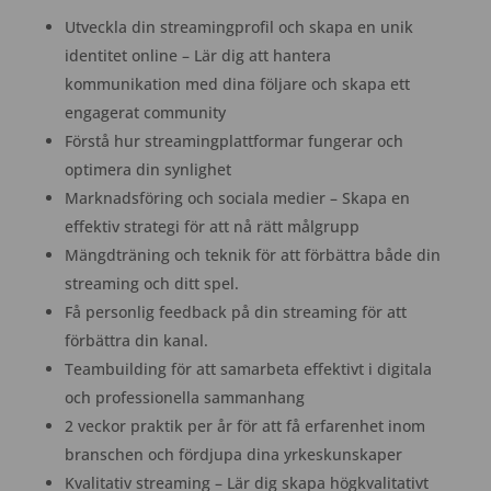
Utveckla din streamingprofil och skapa en unik
identitet online – Lär dig att hantera
kommunikation med dina följare och skapa ett
engagerat community
Förstå hur streamingplattformar fungerar och
optimera din synlighet
Marknadsföring och sociala medier – Skapa en
effektiv strategi för att nå rätt målgrupp
Mängdträning och teknik för att förbättra både din
streaming och ditt spel.
Få personlig feedback på din streaming för att
förbättra din kanal.
Teambuilding för att samarbeta effektivt i digitala
och professionella sammanhang
2 veckor praktik per år för att få erfarenhet inom
branschen och fördjupa dina yrkeskunskaper
Kvalitativ streaming – Lär dig skapa högkvalitativt