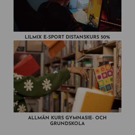
LILMIX E-SPORT DISTANSKURS 50%
ALLMÄN KURS GYMNASIE- OCH
GRUNDSKOLA